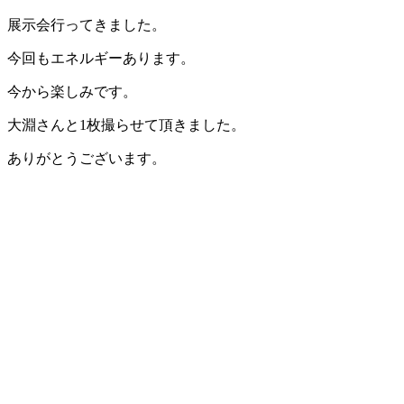
展示会行ってきました。
今回もエネルギーあります。
今から楽しみです。
大淵さんと1枚撮らせて頂きました。
ありがとうございます。