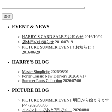
EVENT & NEWS
HARRY’S CARD SALEのお知らせ
2016/10/02
店休日のお知らせ
2016/07/19
PICTURE SUMMER EVENT ! お知らせ！
2016/06/29
HARRY’S BLOG
Master Simplicity
2026/08/01
Porter Classic New Delivery
2026/07/17
Summer Pants Collection
2026/07/06
PICTURE BLOG
PICTURE SUMMER EVENT 明日から始まります
(^^)
2026/08/06
イベントまであと7日です！
2026/08/01