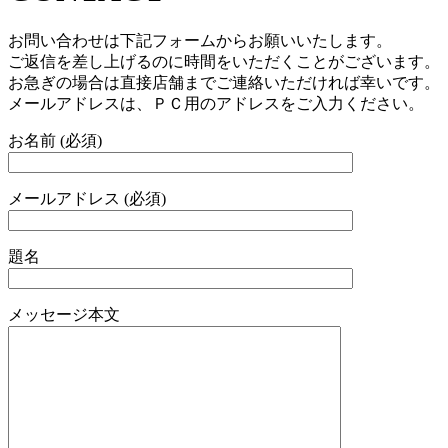
お問い合わせは下記フォームからお願いいたします。
ご返信を差し上げるのに時間をいただくことがございます。
お急ぎの場合は直接店舗までご連絡いただければ幸いです。
メールアドレスは、ＰＣ用のアドレスをご入力ください。
お名前 (必須)
メールアドレス (必須)
題名
メッセージ本文