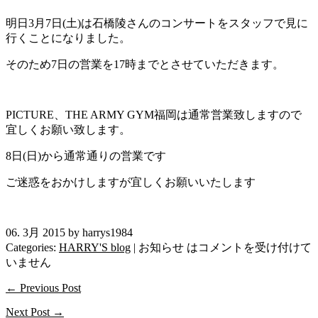
明日3月7日(土)は石橋陵さんのコンサートをスタッフで見に
行くことになりました。
そのため7日の営業を17時までとさせていただきます。
PICTURE、THE ARMY GYM福岡は通常営業致しますので
宜しくお願い致します。
8日(日)から通常通りの営業です
ご迷惑をおかけしますが宜しくお願いいたします
06. 3月 2015 by harrys1984
Categories:
HARRY'S blog
|
お知らせ は
コメントを受け付けて
いません
← Previous Post
Next Post →