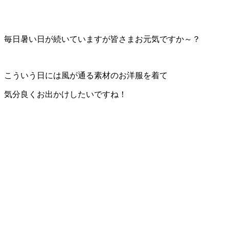
毎日暑い日が続いていますが皆さまお元気ですか～？
こういう日には風が通る素材のお洋服を着て
気分良くお出かけしたいですね！