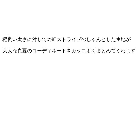
程良い太さに対しての細ストライプのしゃんとした生地が
大人な真夏のコーディネートをカッコよくまとめてくれます