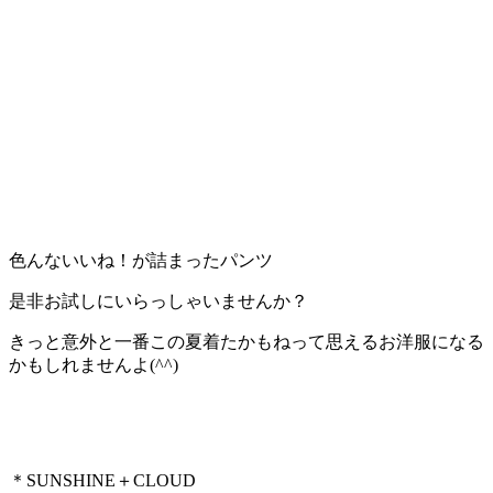
色んないいね！が詰まったパンツ
是非お試しにいらっしゃいませんか？
きっと意外と一番この夏着たかもねって思えるお洋服になる
かもしれませんよ(^^)
＊SUNSHINE＋CLOUD