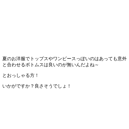
夏のお洋服でトップスやワンピースっぽいのはあっても意外
と合わせるボトムスは良いのが無いんだよね～
とおっしゃる方！
いかがですか？良さそうでしょ！