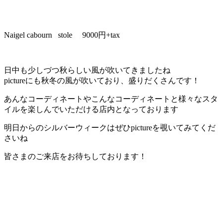
Naigel cabourn stole 9000円+tax
日中も少しづつ秋らしい風が吹いてきましたね
pictureにも秋冬の風が吹いており、盛りだくさんです！
あんなコーディネートやこんなコーディネートと様々なスタ
イルを楽しんでいただける店内となっております
明日からのシルバーウィークはぜひpictureを覗いてみてくだ
さいね
皆さまのご来店をお待ちしております！