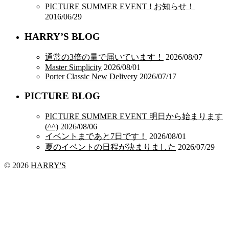
PICTURE SUMMER EVENT ! お知らせ！
2016/06/29
HARRY’S BLOG
通常の3倍の量で届いています！
2026/08/07
Master Simplicity
2026/08/01
Porter Classic New Delivery
2026/07/17
PICTURE BLOG
PICTURE SUMMER EVENT 明日から始まります
(^^)
2026/08/06
イベントまであと7日です！
2026/08/01
夏のイベントの日程が決まりました
2026/07/29
© 2026
HARRY'S