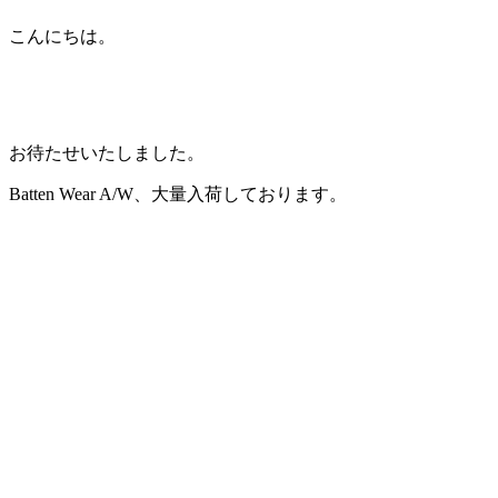
こんにちは。
お待たせいたしました。
Batten Wear A/W、大量入荷しております。