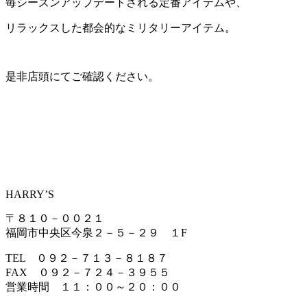
毎シーズンアップデートされる定番アイテムや、
リラックスした都会的なミリタリーアイテム。
是非店頭にてご確認ください。
HARRY’S
〒８１０－００２１
福岡市中央区今泉２－５－２９ １F
TEL ０９２－７１３－８１８７
FAX ０９２－７２４－３９５５
営業時間 １１：００～２０：００