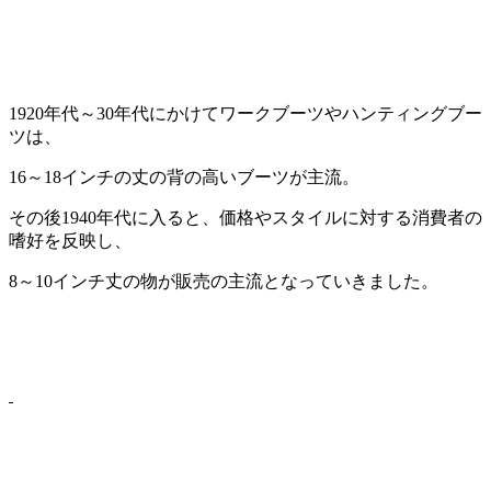
1920年代～30年代にかけてワークブーツやハンティングブー
ツは、
16～18インチの丈の背の高いブーツが主流。
その後1940年代に入ると、価格やスタイルに対する消費者の
嗜好を反映し、
8～10インチ丈の物が販売の主流となっていきました。