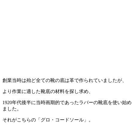
創業当時は殆ど全ての靴の底は革で作られていましたが、
より作業に適した靴底の材料を探し求め、
1920年代後半に当時画期的であったラバーの靴底を使い始め
ました。
それがこちらの「グロ・コードソール」。