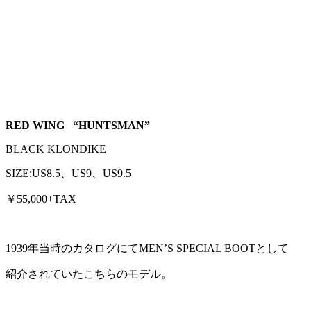
RED WING “HUNTSMAN”
BLACK KLONDIKE
SIZE:US8.5、US9、US9.5
￥55,000+TAX
1939年当時のカタログにてMEN’S SPECIAL BOOTとして
紹介されていたこちらのモデル。