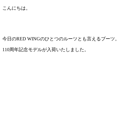
こんにちは。
今日のRED WINGのひとつのルーツとも言えるブーツ。
110周年記念モデルが入荷いたしました。