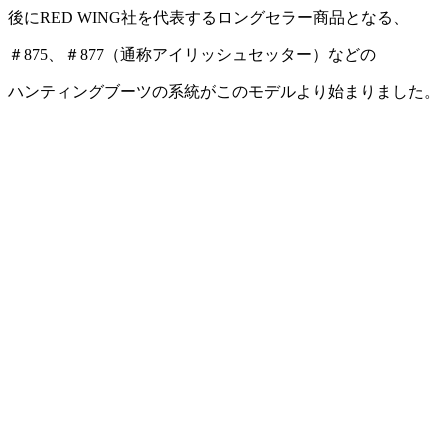
後にRED WING社を代表するロングセラー商品となる、
＃875、＃877（通称アイリッシュセッター）などの
ハンティングブーツの系統がこのモデルより始まりました。