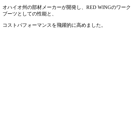
オハイオ州の部材メーカーが開発し、RED WINGのワーク
ブーツとしての性能と、
コストパフォーマンスを飛躍的に高めました。