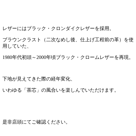
レザーにはブラック・クロンダイクレザーを採用。
ブラウンクラスト（二次なめし後、仕上げ工程前の革）を使
用していた、
1980年代初頭～2000年頃ブラック・クロームレザーを再現。
下地が見えてきた際の経年変化、
いわゆる「茶芯」の風合いを楽しんでいただけます。
是非店頭にてご確認ください。