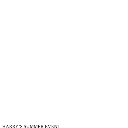
HARRY’S SUMMER EVENT