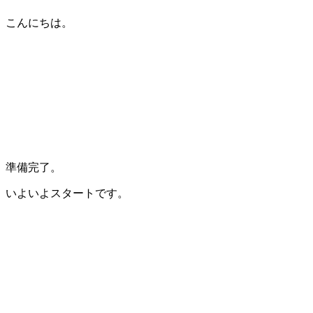
こんにちは。
準備完了。
いよいよスタートです。