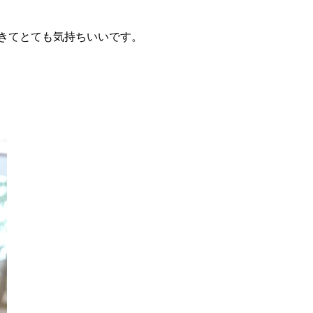
てきてとても気持ちいいです。