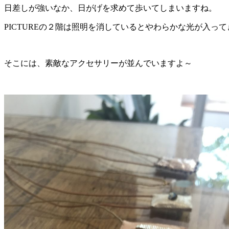
日差しが強いなか、日がげを求めて歩いてしまいますね。
PICTUREの２階は照明を消しているとやわらかな光が入っ
そこには、素敵なアクセサリーが並んでいますよ～