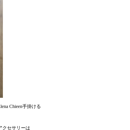
 Chieen手掛ける
アクセサリーは