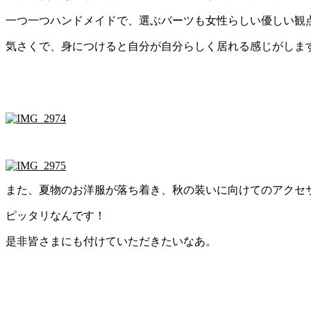
一つ一つハンドメイドで、選ぶパーツも女性らしい優しい観
気さくで、身につけると自分が自分らしく居れる感じがしま
また、夏物のお洋服が落ち着き、秋の装いに向けてのアクセ
ピッタリなんです！
是非皆さまにも付けていただきたいなあ。