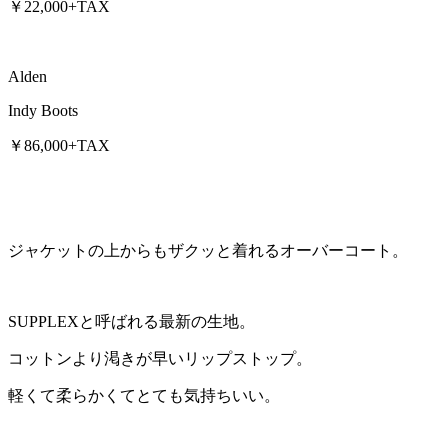
￥22,000+TAX
Alden
Indy Boots
￥86,000+TAX
ジャケットの上からもザクッと着れるオーバーコート。
SUPPLEXと呼ばれる最新の生地。
コットンより渇きが早いリップストップ。
軽くて柔らかくてとても気持ちいい。