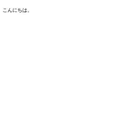
こんにちは。