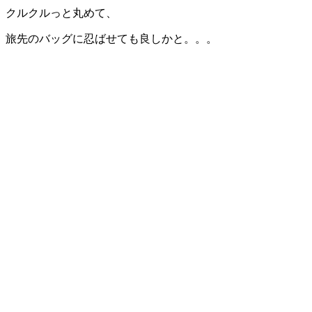
クルクルっと丸めて、
旅先のバッグに忍ばせても良しかと。。。